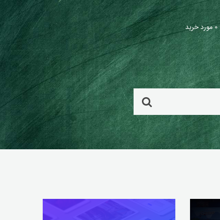
۰ مورد خرید
شما فایلی برای خرید انتخاب نکرده اید