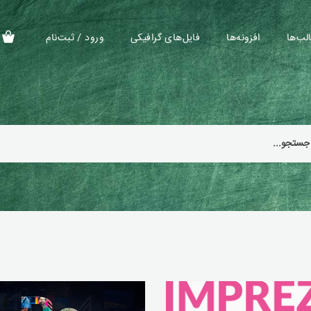
لب‌ها
افزونه‌ها
فایل‌های گرافیکی
ورود / ثبت‌نام