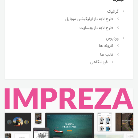
گرافیک
طرح لایه باز اپلیکیشن موبایل
طرح لایه باز وبسایت
وردپرس
افزونه ها
قالب ها
فروشگاهی