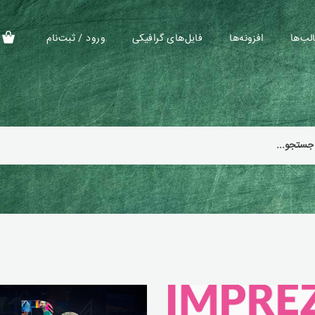
لب‌ها
افزونه‌ها
فایل‌های گرافیکی
ورود / ثبت‌نام