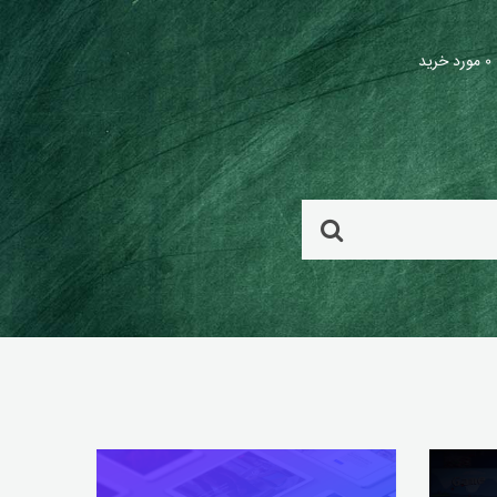
۰ مورد خرید
شما فایلی برای خرید انتخاب نکرده اید