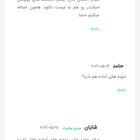
اسلایدر رو هم به لیست دانلود هامون اضافه
میکنیم حتما.
پاسخ
حامد
۲۰۱۹-۰۵-۰۴
نمونه های آماده هم داره؟
پاسخ
شایان
۲۰۱۹-۰۵-۲۸
مدیر سایت
سلام حامد جان، نمونه های آماده داخل تقریبا