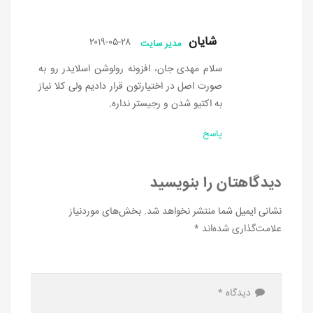
شایان
۲۰۱۹-۰۵-۲۸
مدیر سایت
سلام مهدی جان، افزونه رولوشن اسلایدر رو به
صورت اصل در اختیارتون قرار دادیم ولی کلا نیاز
به اکتیو شدن و رجیستر نداره.
پاسخ
دیدگاهتان را بنویسید
نشانی ایمیل شما منتشر نخواهد شد.
بخش‌های موردنیاز
علامت‌گذاری شده‌اند
*
دیدگاه
*