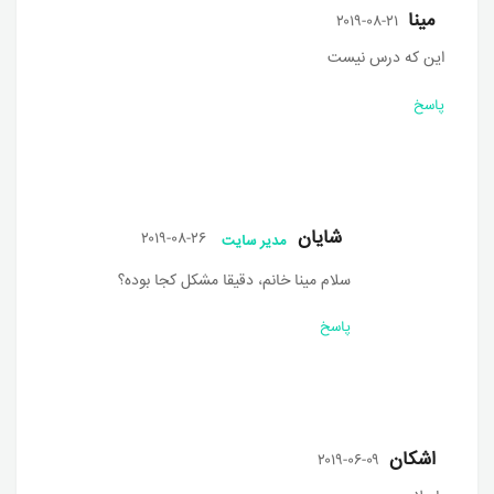
مینا
۲۰۱۹-۰۸-۲۱
این که درس نیست
پاسخ
شایان
۲۰۱۹-۰۸-۲۶
مدیر سایت
سلام مینا خانم، دقیقا مشکل کجا بوده؟
پاسخ
اشکان
۲۰۱۹-۰۶-۰۹