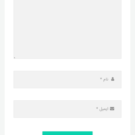
نام
*
ایمیل
*