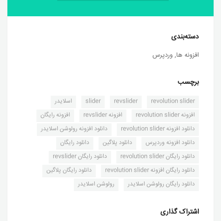
دسته‌بندی
افزونه ها
,
وردپرس
برچسب
,
,
,
,
revolution slider
revslider
slider
اسلایدر
,
,
,
افزونه revolution slider
افزونه revslider
افزونه رایگان
,
,
دانلود افزونه revolution slider
دانلود افزونه رولوشن اسلایدر
,
,
,
دانلود افزونه وردپرس
دانلود پلاگین
دانلود رایگان
,
,
دانلود رایگان revolution slider
دانلود رایگان revslider
,
,
دانلود رایگان افزونه revolution slider
دانلود رایگان پلاگین
,
دانلود رایگان رولوشن اسلایدر
رولوشن اسلایدر
اشتراک گذاری