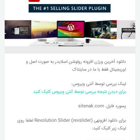
دانلود آخرین ورژن افزونه رولوشن اسلایدر به صورت اصل و
اوریجینال فقط با ما در سایتناک
لینک بررسی توسط آنتی ویروس:
برای دیدن نتیجه بررسی توسط آنتی ویروس کلیک کنید
پسورد فایل: sitenak.com
برای دانلود افزونه‎ی Revolution Slider (revslider) لطفا روی
لینک زیر کلیک کنید: